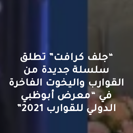
“جلف كرافت” تطلق
سلسلة جديدة من
القوارب واليخوت الفاخرة
في “معرض أبوظبي
الدولي للقوارب 2021”