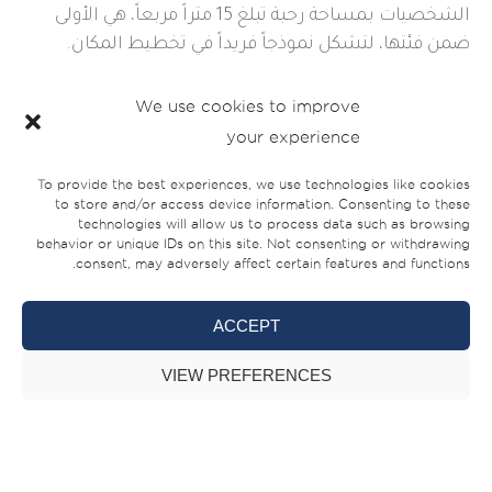
الشخصيات بمساحة رحبة تبلغ 15 متراً مربعاً، هي الأولى
ضمن فئتها، لتشكل نموذجاً فريداً في تخطيط المكان.
We use cookies to improve
your experience
To provide the best experiences, we use technologies like cookies
to store and/or access device information. Consenting to these
technologies will allow us to process data such as browsing
behavior or unique IDs on this site. Not consenting or withdrawing
consent, may adversely affect certain features and functions.
ACCEPT
VIEW PREFERENCES
نوماد 101
يمثل يخت “نوماد 101” الجديد حصيلة عقود طويلة من