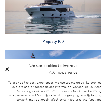
Majesty 100
We use cookies to improve
your experience
To provide the best experiences, we use technologies like cookies
to store and/or access device information. Consenting to these
technologies will allow us to process data such as browsing
behavior or unique IDs on this site. Not consenting or withdrawing
consent, may adversely affect certain features and functions.