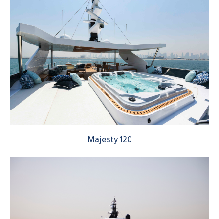
Majesty 120