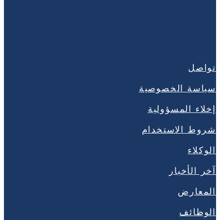
تواصل
سياسة الخصوصية
إخلاء المسؤولية
شروط الاستخدام
الوكلاء
آخر الأخبار
المعارض
الوظائف