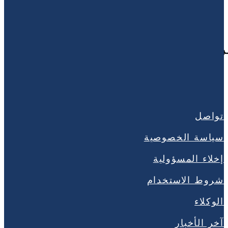
الرقمية في الشرق الأوسط وشمال
تواصل
سياسة الخصوصية
إخلاء المسؤولية
شروط الاستخدام
الوكلاء
آخر الأخبار